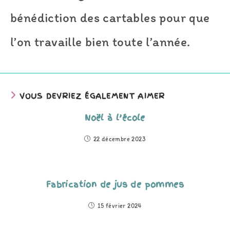
bénédiction des cartables pour que
l’on travaille bien toute l’année.
VOUS DEVRIEZ ÉGALEMENT AIMER
Noël à l’école
22 décembre 2023
Fabrication de jus de pommes
15 février 2024