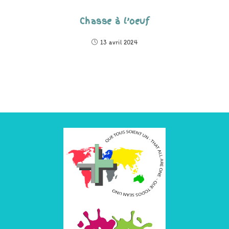
Chasse à l’oeuf
13 avril 2024