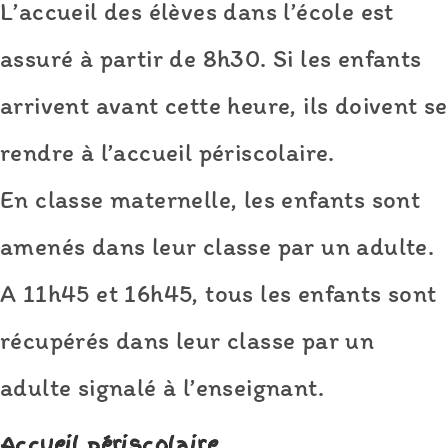
L’accueil des élèves dans l’école est
assuré à partir de 8h30. Si les enfants
arrivent avant cette heure, ils doivent se
rendre à l’accueil périscolaire.
En classe maternelle, les enfants sont
amenés dans leur classe par un adulte.
A 11h45 et 16h45, tous les enfants sont
récupérés dans leur classe par un
adulte signalé à l’enseignant.
Accueil périscolaire