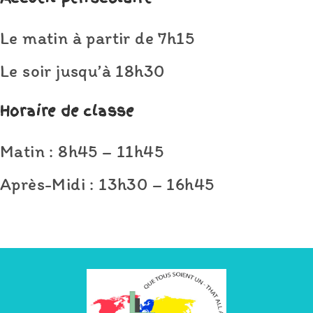
Le matin à partir de 7h15
Le soir jusqu’à 18h30
Horaire de classe
Matin : 8h45 – 11h45
Après-Midi : 13h30 – 16h45