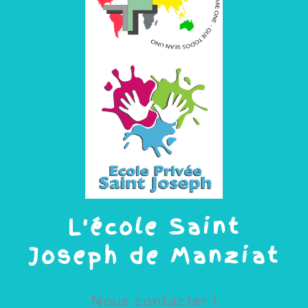
L'école Saint
Joseph de Manziat
Nous contacter !