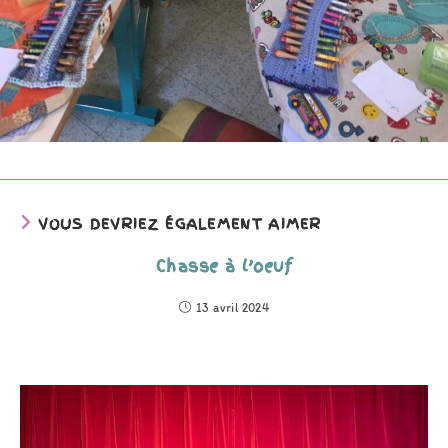
VOUS DEVRIEZ ÉGALEMENT AIMER
Chasse à l’oeuf
13 avril 2024