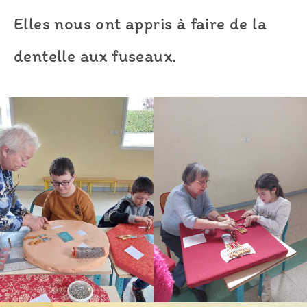
Elles nous ont appris à faire de la
dentelle aux fuseaux.