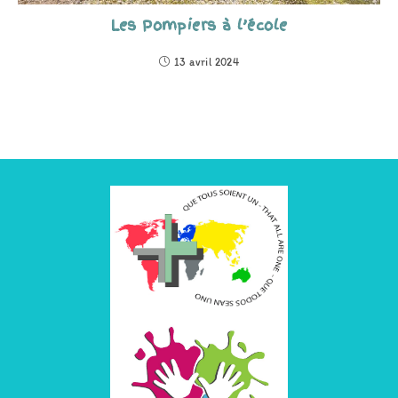
Les Pompiers à l’école
13 avril 2024