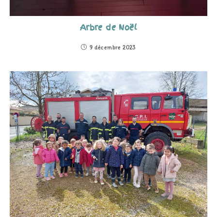
Arbre de Noël
9 décembre 2023