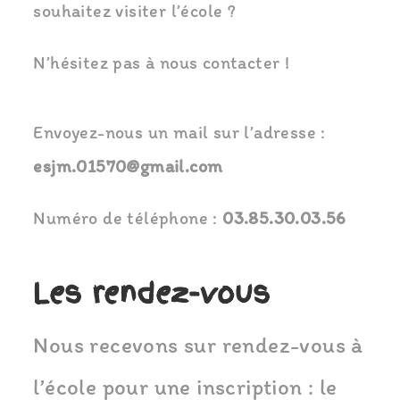
souhaitez visiter l’école ?
N’hésitez pas à nous contacter !
Envoyez-nous un mail sur l’adresse :
esjm.01570@gmail.com
Numéro de téléphone :
03.85.30.03.56
Les rendez-vous
Nous recevons sur rendez-vous à
l’école pour une inscription : le