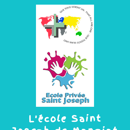
L'école Saint