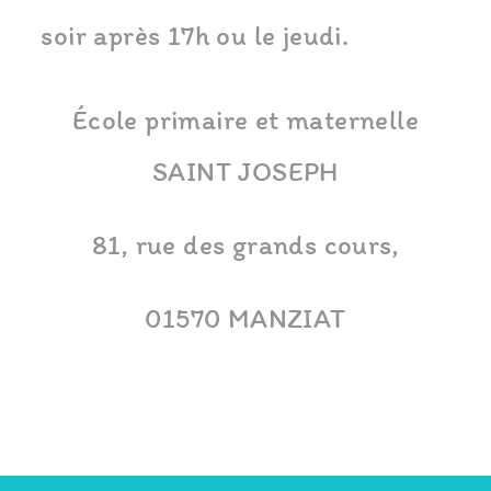
soir après 17h ou le jeudi.
École primaire et maternelle
SAINT JOSEPH
81, rue des grands cours,
01570 MANZIAT