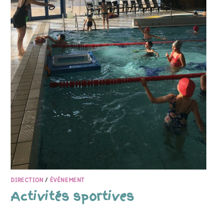
DIRECTION
/
ÉVÉNEMENT
Activités sportives