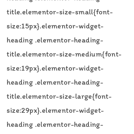
title.elementor-size-small{font-
size:15px}.elementor-widget-
heading .elementor-heading-
title.elementor-size-medium{font-
size:19px}.elementor-widget-
heading .elementor-heading-
title.elementor-size-large{font-
size:29px}.elementor-widget-
heading .elementor-heading-