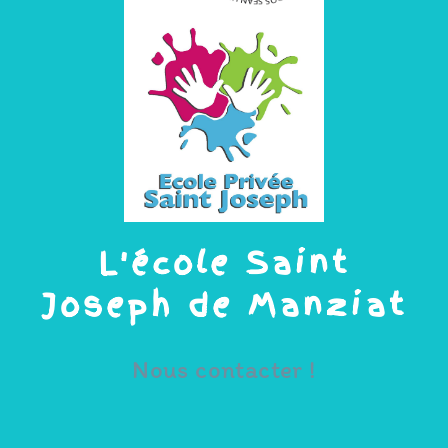
L'école Saint
Joseph de Manziat
Nous contacter !