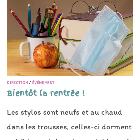
DIRECTION
/
ÉVÉNEMENT
Bientôt la rentrée !
Les stylos sont neufs et au chaud
dans les trousses, celles-ci dorment